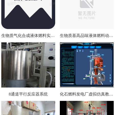
生物质气化合成液体燃料实验装置
生物质基高品味液体燃料动力测评系统
8通道平行反应器系统
化石燃料发电厂虚拟仿真教学系统