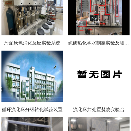
污泥厌氧消化反应实验系统
硫碘热化学水制氢实验及测试系统平台
循环流化床分级转化试验装置
流化床共处置焚烧实验台