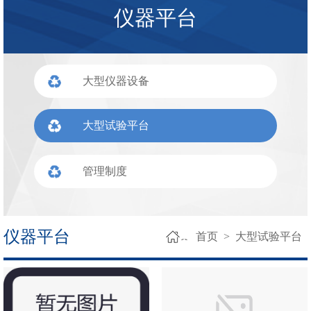
仪器平台
大型仪器设备
大型试验平台
管理制度
仪器平台
首页
>
大型试验平台