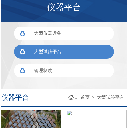
仪器平台
大型仪器设备
大型试验平台
管理制度
仪器平台
首页
>
大型试验平台