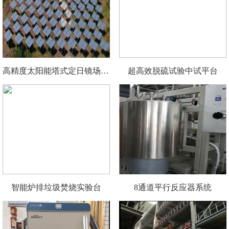
高精度太阳能塔式定日镜场及智能控制试验平台
超高效脱硫试验中试平台
智能炉排垃圾焚烧实验台
8通道平行反应器系统